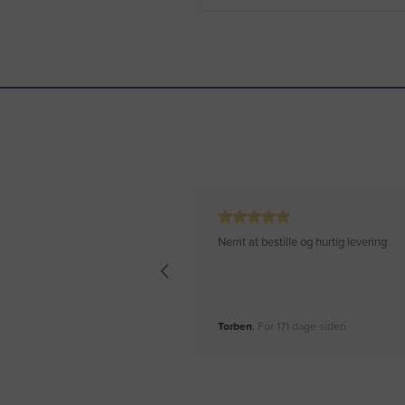
Nemt at bestille og hurtig levering
Torben
, For 171 dage siden