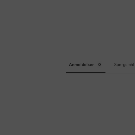
Anmeldelser
Spørgsmål 