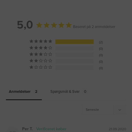
5,0
Baseret på 2 anmeldelser
2
0
0
0
0
Anmeldelser
Spørgsmål & Svar
Per T.
21.09.2020