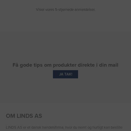
Viser vores 5-stjernede anmeldelser.
Få gode tips om produkter direkte i din mail
JA TAK!
OM LINDS AS
LINDS AS er et dansk handelsfirma, hvor du nemt og hurtigt kan bestille