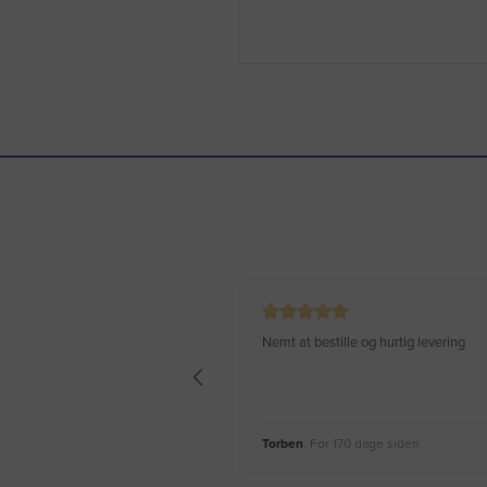
Nemt at bestille og hurtig levering
Torben
, For 170 dage siden