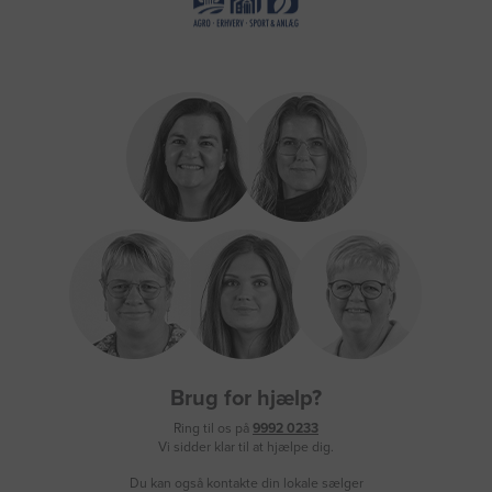
Brug for hjælp?
Ring til os på
9992 0233
Vi sidder klar til at hjælpe dig.
Du kan også kontakte din lokale sælger