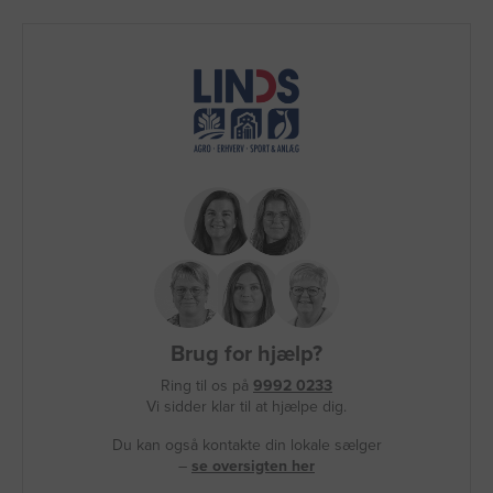
Brug for hjælp?
Ring til os på
9992 0233
Vi sidder klar til at hjælpe dig.
Du kan også kontakte din lokale sælger
–
se oversigten her