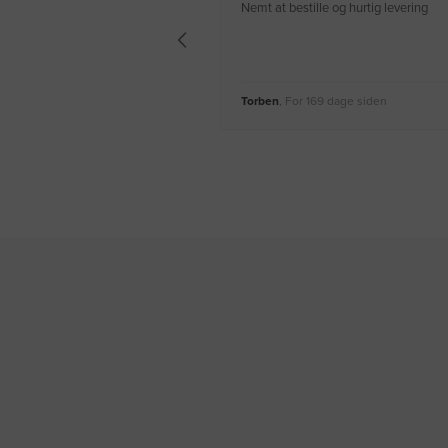
Nemt at bestille og hurtig levering
Torben
, For 169 dage siden