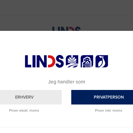
Jeg handler som
ERHVERV
PRIVATPERSON
Priser ekskl. moms
Priser inkl. moms