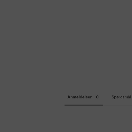
Anmeldelser
Spørgsmål 