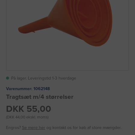
På lager. Leveringstid 1-3 hverdage
Varenummer:
1062148
Tragtsæt m/4 størrelser
DKK 55,00
(DKK 44,00 ekskl. moms)
Engros?
Se mere her
og kontakt os for køb af store mængder.