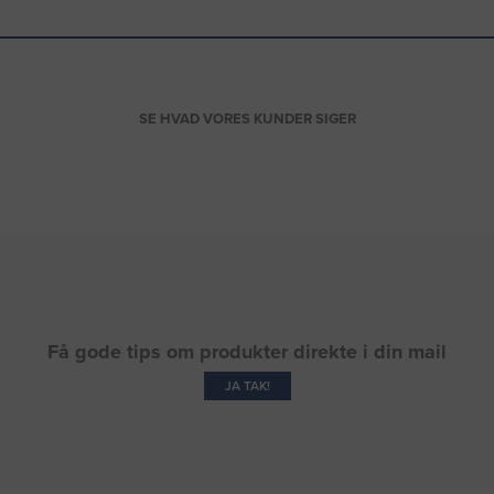
SE HVAD VORES KUNDER SIGER
Få gode tips om produkter direkte i din mail
JA TAK!