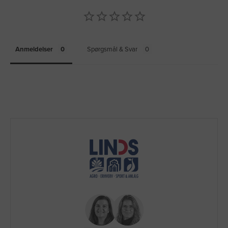
Anmeldelser
Spørgsmål & Svar