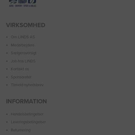
VIRKSOMHED
Om LINDS AS
Medarbejdere
Sælgeroversigt
Job hos LINDS
Kontakt os
Sponsorater
Tilmeld nyhedsbrev
INFORMATION
Handelsbetingelser
Leveringsbetingelser
Returnering