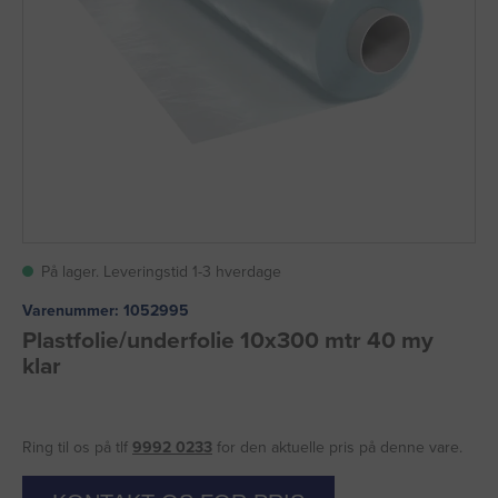
På lager. Leveringstid 1-3 hverdage
Varenummer:
1052995
Plastfolie/underfolie 10x300 mtr 40 my
klar
Ring til os på tlf
9992 0233
for den aktuelle pris på denne vare.