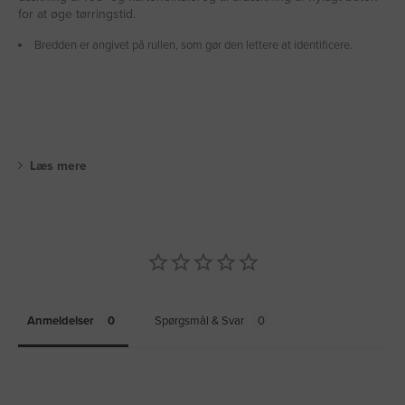
for at øge tørringstid.
Bredden er angivet på rullen, som gør den lettere at identificere.
Læs mere
Anmeldelser
Spørgsmål & Svar