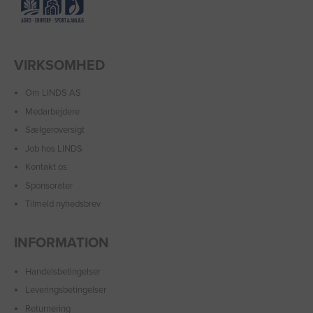
VIRKSOMHED
Om LINDS AS
Medarbejdere
Sælgeroversigt
Job hos LINDS
Kontakt os
Sponsorater
Tilmeld nyhedsbrev
INFORMATION
Handelsbetingelser
Leveringsbetingelser
Returnering