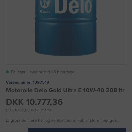
På lager. Leveringstid 1-3 hverdage
Varenummer:
1097518
Motorolie Delo Gold Ultra E 10W-40 208 ltr
DKK 10.777,36
(DKK 8.621,88 ekskl. moms)
Engros?
Se mere her
og kontakt os for køb af store mængder.