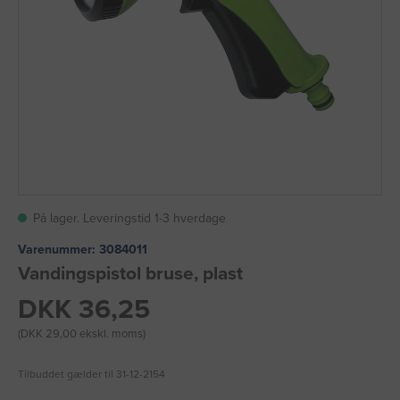
På lager. Leveringstid 1-3 hverdage
Varenummer:
3084011
Vandingspistol bruse, plast
DKK 36,25
(DKK 29,00 ekskl. moms)
Tilbuddet gælder til 31-12-2154