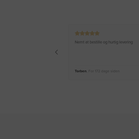
Nemt at bestille og hurtig levering
Torben
, For 172 dage siden