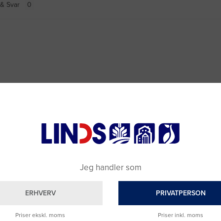
& Svar
Jeg handler som
ERHVERV
PRIVATPERSON
Priser ekskl. moms
Priser inkl. moms