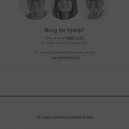
Brug for hjælp?
Ring til os på
9992 0233
Vi sidder klar til at hjælpe dig.
Du kan også kontakte din lokale sælger
–
se oversigten her
SE HVAD VORES KUNDER SIGER