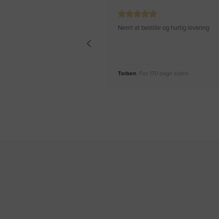
Nemt at bestille og hurtig levering
Torben
, For 170 dage siden