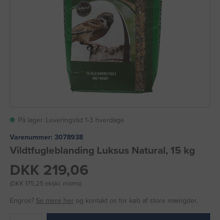
På lager. Leveringstid 1-3 hverdage
Varenummer:
3078938
Vildtfugleblanding Luksus Natural, 15 kg
DKK 219,06
(DKK 175,25 ekskl. moms)
Engros?
Se mere her
og kontakt os for køb af store mængder.