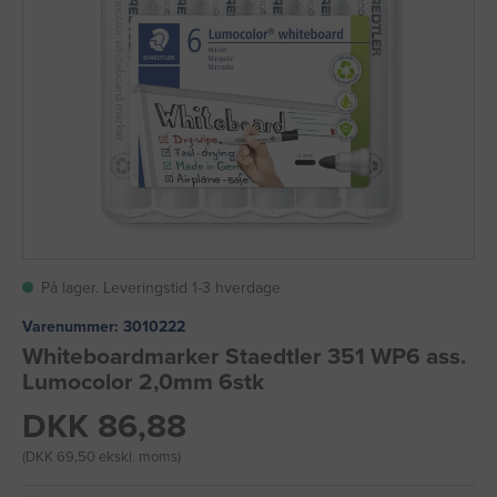
På lager. Leveringstid 1-3 hverdage
Varenummer:
3010222
Whiteboardmarker Staedtler 351 WP6 ass.
Lumocolor 2,0mm 6stk
DKK 86,88
(DKK 69,50 ekskl. moms)