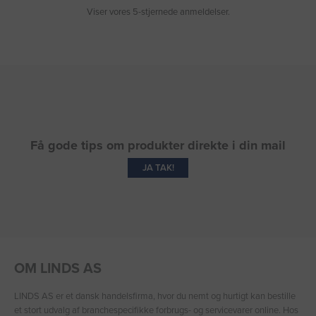
Viser vores 5-stjernede anmeldelser.
Få gode tips om produkter direkte i din mail
JA TAK!
OM LINDS AS
LINDS AS er et dansk handelsfirma, hvor du nemt og hurtigt kan bestille
et stort udvalg af branchespecifikke forbrugs- og servicevarer online. Hos