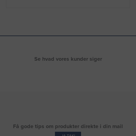
Se hvad vores kunder siger
Få gode tips om produkter direkte i din mail
JA TAK!