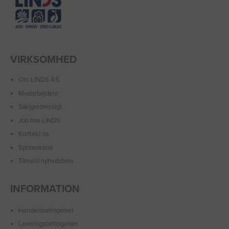
VIRKSOMHED
Om LINDS AS
Medarbejdere
Sælgeroversigt
Job hos LINDS
Kontakt os
Sponsorater
Tilmeld nyhedsbrev
INFORMATION
Handelsbetingelser
Leveringsbetingelser