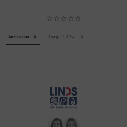
Anmeldelser
Spørgsmål & Svar