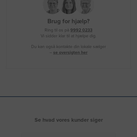
Brug for hjælp?
Ring til os på
9992 0233
Vi sidder klar til at hjælpe dig.
Du kan også kontakte din lokale sælger
–
se oversigten her
Se hvad vores kunder siger