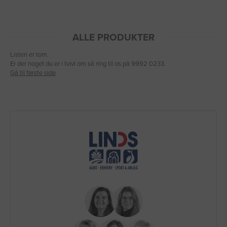
ALLE PRODUKTER
Listen er tom.
Er der noget du er i tvivl om så ring til os på 9992 0233.
Gå til første side