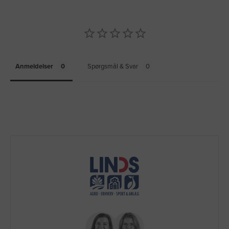
Anmeldelser
Spørgsmål & Svar