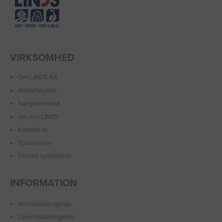
VIRKSOMHED
Om LINDS AS
Medarbejdere
Sælgeroversigt
Job hos LINDS
Kontakt os
Sponsorater
Tilmeld nyhedsbrev
INFORMATION
Handelsbetingelser
Leveringsbetingelser