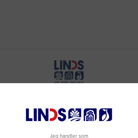
Jeg handler som