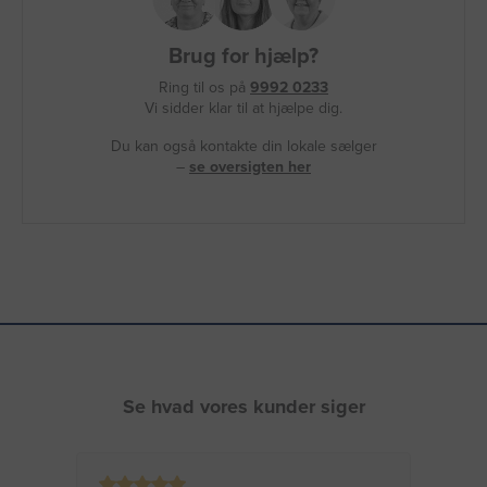
Brug for hjælp?
Ring til os på
9992 0233
Vi sidder klar til at hjælpe dig.
Du kan også kontakte din lokale sælger
–
se oversigten her
Se hvad vores kunder siger