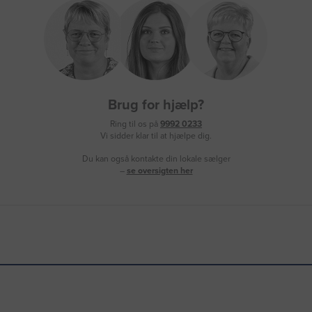
Brug for hjælp?
Ring til os på
9992 0233
Vi sidder klar til at hjælpe dig.
Du kan også kontakte din lokale sælger
–
se oversigten her