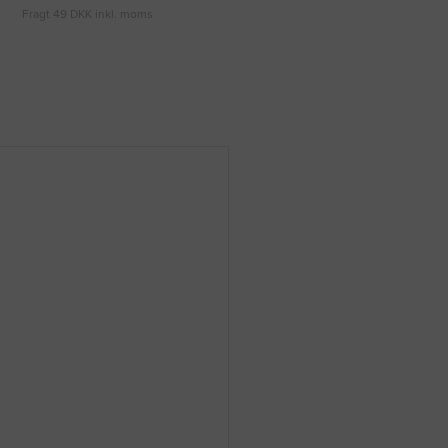
Fragt 49 DKK inkl. moms