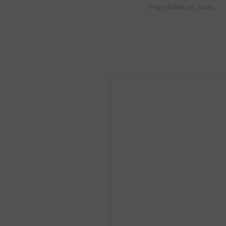
Fragt 49 DKK inkl. moms