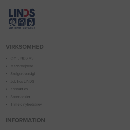
VIRKSOMHED
Om LINDS AS
Medarbejdere
Sælgeroversigt
Job hos LINDS
Kontakt os
Sponsorater
Tilmeld nyhedsbrev
INFORMATION