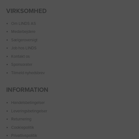
VIRKSOMHED
Om LINDS AS
Medarbejdere
Sælgeroversigt
Job hos LINDS
Kontakt os
Sponsorater
Tilmeld nyhedsbrev
INFORMATION
Handelsbetingelser
Leveringsbetingelser
Returnering
Cookiepolitik
Privatlivspolitik