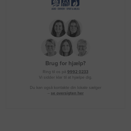
Brug for hjælp?
Ring til os på
9992 0233
Vi sidder klar til at hjælpe dig.
Du kan også kontakte din lokale sælger
–
se oversigten her