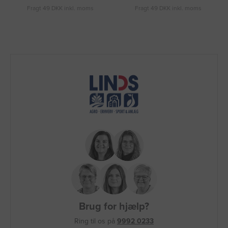
Fragt 49 DKK inkl. moms
Fragt 49 DKK inkl. moms
Brug for hjælp?
Ring til os på
9992 0233