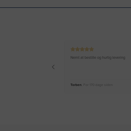
Nemt at bestille og hurtig levering
Torben
, For 170 dage siden