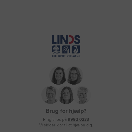
Brug for hjælp?
Ring til os på
9992 0233
Vi sidder klar til at hjælpe dig.