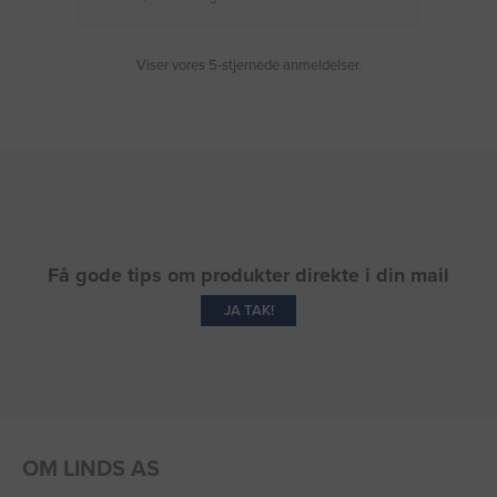
Viser vores 5-stjernede anmeldelser.
Få gode tips om produkter direkte i din mail
JA TAK!
OM LINDS AS