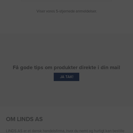
Viser vores 5-stjernede anmeldelser.
Få gode tips om produkter direkte i din mail
JA TAK!
OM LINDS AS
LINDS AS er et dansk handelsfirma, hvor du nemt og hurtigt kan bestille