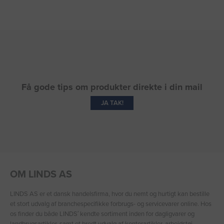
Få gode tips om produkter direkte i din mail
JA TAK!
OM LINDS AS
LINDS AS er et dansk handelsfirma, hvor du nemt og hurtigt kan bestille
et stort udvalg af branchespecifikke forbrugs- og servicevarer online. Hos
os finder du både LINDS′ kendte sortiment inden for dagligvarer og