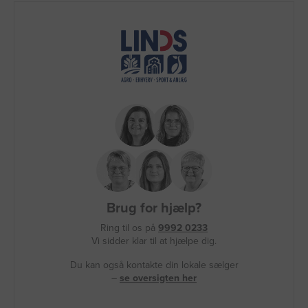
Brug for hjælp?
Ring til os på
9992 0233
Vi sidder klar til at hjælpe dig.
Du kan også kontakte din lokale sælger
–
se oversigten her