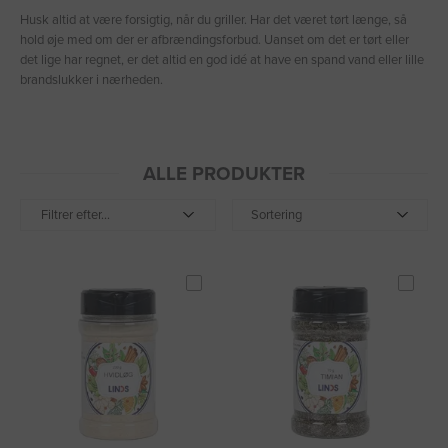
Husk altid at være forsigtig, når du griller. Har det været tørt længe, så
hold øje med om der er afbrændingsforbud. Uanset om det er tørt eller
det lige har regnet, er det altid en god idé at have en spand vand eller lille
brandslukker i nærheden.
ALLE PRODUKTER
Filtrer efter...
Sortering