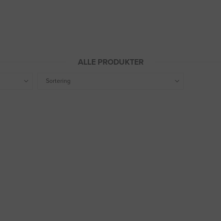
ALLE PRODUKTER
Sortering